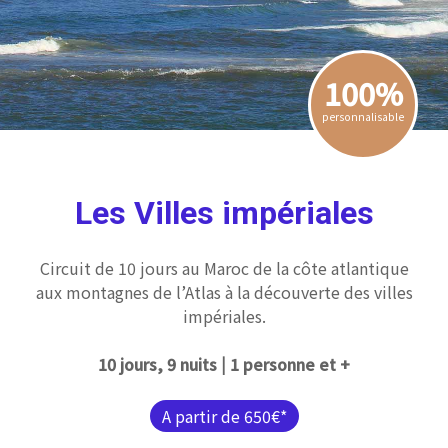
100%
personnalisable
Les Villes impériales
Circuit de 10 jours au Maroc de la côte atlantique
aux montagnes de l’Atlas à la découverte des villes
impériales.
10 jours, 9 nuits | 1 personne et +
A partir de 650€*