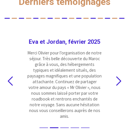
Derniers témoignages
Eva et Jordan, février 2025
Merci Olivier pour l’organisation de notre
séjour. Très belle découverte du Maroc
grâce à vous, des hébergements
typiques et idéalement situés, des
paysages magnifiques et une population
attachante. Continuez de partager
Previous
Next
votre amour du pays « Mr Olivier », nous
nous sommes laissé porter par votre
roadbook et rentrons enchantés de
notre voyage. Sans aucune hésitation
nous vous conseillerons auprès de nos
amis.