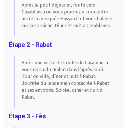
Après le petit déjeuner, route vers
Casablanca où vous pourrez visiter entre
autre la mosquée Hassan II et vous balader
sur la corniche. Dîner et nuit à Casablanca.
Étape 2 - Rabat
Après une visite de la ville de Casablanca,
vous rejoindre Rabat dans l’après midi.
Tour de ville, dîner et nuit à Rabat.
Journée du lendemain consacrée à Rabat
et ses environs. Soirée, dîner et nuit à
Rabat.
Étape 3 - Fès