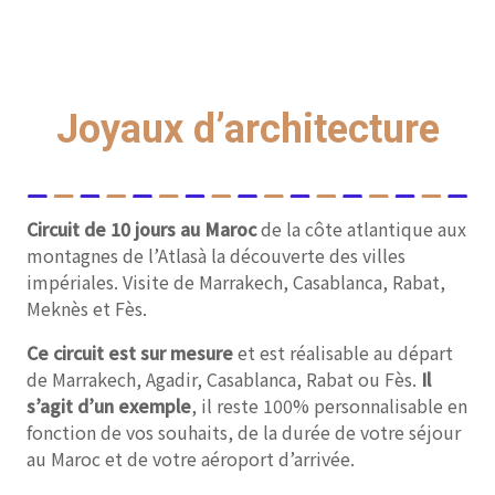
Joyaux d’architecture
Circuit de 10 jours au Maroc
de la côte atlantique aux
montagnes de l’Atlasà la découverte des villes
impériales. Visite de Marrakech, Casablanca, Rabat,
Meknès et Fès.
Ce circuit est sur mesure
et est réalisable au départ
de Marrakech, Agadir, Casablanca, Rabat ou Fès.
Il
s’agit d’un exemple
, il reste 100% personnalisable en
fonction de vos souhaits, de la durée de votre séjour
au Maroc et de votre aéroport d’arrivée.