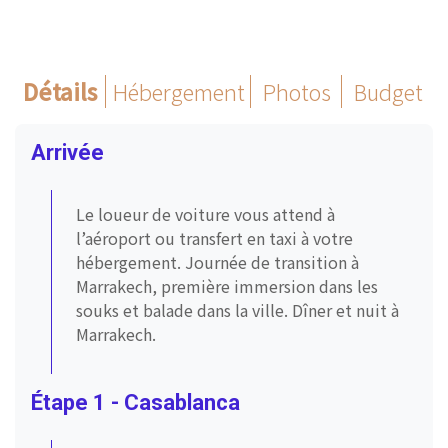
Détails
Hébergement
Photos
Budget
Arrivée
Le loueur de voiture vous attend à
l’aéroport ou transfert en taxi à votre
hébergement. Journée de transition à
Marrakech, première immersion dans les
souks et balade dans la ville. Dîner et nuit à
Marrakech.
Étape 1 - Casablanca