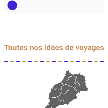
Toutes nos idées de voyages