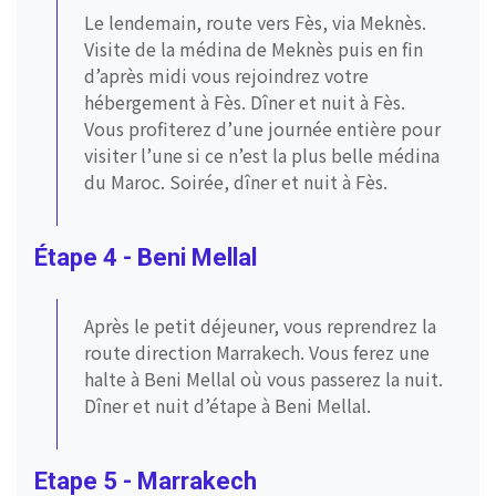
Le lendemain, route vers Fès, via Meknès.
Visite de la médina de Meknès puis en fin
d’après midi vous rejoindrez votre
hébergement à Fès. Dîner et nuit à Fès.
Vous profiterez d’une journée entière pour
visiter l’une si ce n’est la plus belle médina
du Maroc. Soirée, dîner et nuit à Fès.
Étape 4 - Beni Mellal
Après le petit déjeuner, vous reprendrez la
route direction Marrakech. Vous ferez une
halte à Beni Mellal où vous passerez la nuit.
Dîner et nuit d’étape à Beni Mellal.
Etape 5 - Marrakech