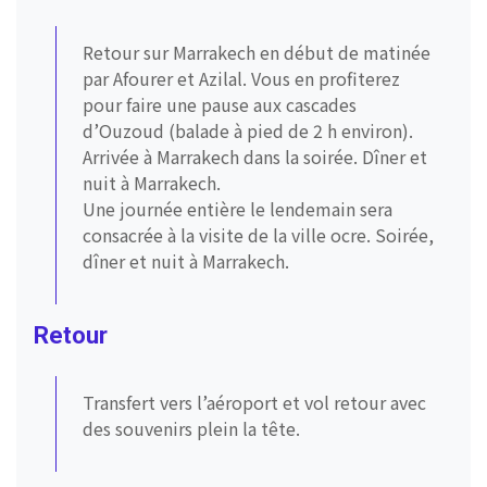
Retour sur Marrakech en début de matinée
par Afourer et Azilal. Vous en profiterez
pour faire une pause aux cascades
d’Ouzoud (balade à pied de 2 h environ).
Arrivée à Marrakech dans la soirée. Dîner et
nuit à Marrakech.
Une journée entière le lendemain sera
consacrée à la visite de la ville ocre. Soirée,
dîner et nuit à Marrakech.
Retour
Transfert vers l’aéroport et vol retour avec
des souvenirs plein la tête.