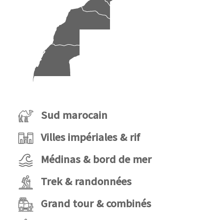
Sud marocain
Villes impériales & rif
Médinas & bord de mer
Trek & randonnées
Grand tour & combinés