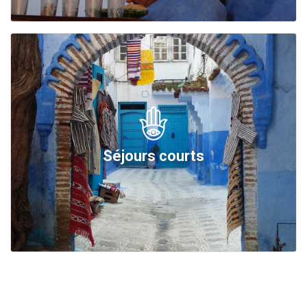
Séjours courts