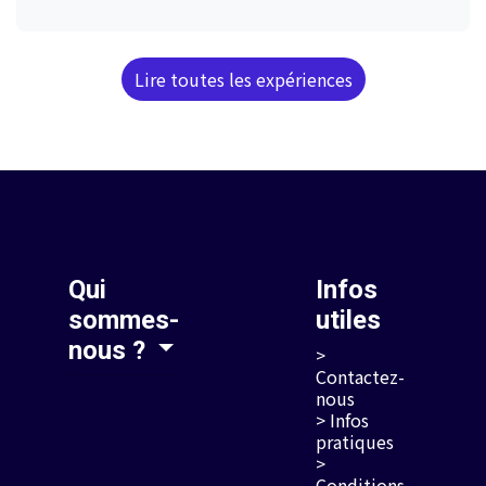
Lire toutes les expériences
Qui
Infos
sommes-
utiles
nous ?
>
Contactez-
nous
> Infos
pratiques
>
Conditions