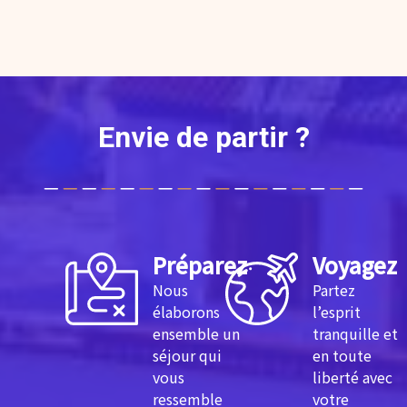
Envie de partir ?
Préparez
Voyagez
Nous
Partez
élaborons
l’esprit
ensemble un
tranquille et
séjour qui
en toute
vous
liberté avec
ressemble
votre