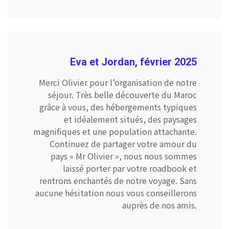
Eva et Jordan, février 2025
Merci Olivier pour l’organisation de notre
séjour. Très belle découverte du Maroc
grâce à vous, des hébergements typiques
et idéalement situés, des paysages
magnifiques et une population attachante.
Continuez de partager votre amour du
pays « Mr Olivier », nous nous sommes
laissé porter par votre roadbook et
rentrons enchantés de notre voyage. Sans
aucune hésitation nous vous conseillerons
auprès de nos amis.