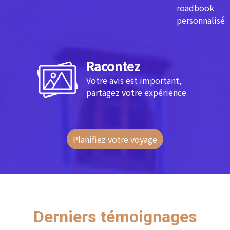
roadbook
personnalisé
Racontez
Votre avis est important,
partagez votre expérience
Planifiez votre voyage
Derniers témoignages