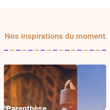
Nos inspirations du moment
Ascension du