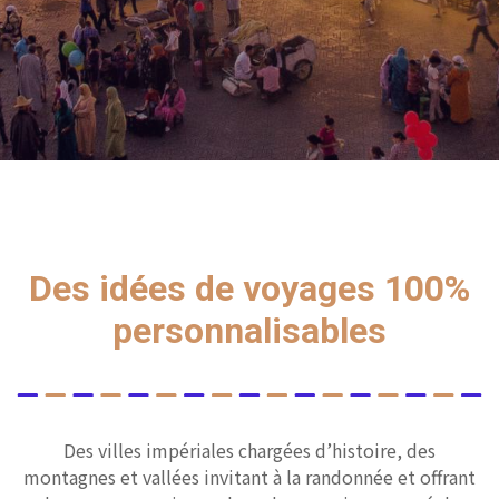
Des idées de voyages 100%
personnalisables
Des villes impériales chargées d’histoire, des
montagnes et vallées invitant à la randonnée et offrant