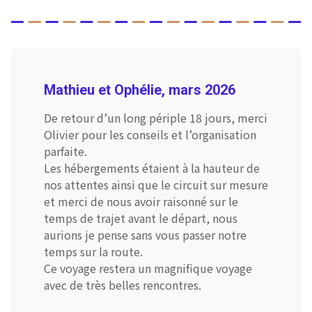
Mathieu et Ophélie, mars 2026
De retour d’un long périple 18 jours, merci
Olivier pour les conseils et l’organisation
parfaite.
Les hébergements étaient à la hauteur de
nos attentes ainsi que le circuit sur mesure
et merci de nous avoir raisonné sur le
temps de trajet avant le départ, nous
aurions je pense sans vous passer notre
temps sur la route.
Ce voyage restera un magnifique voyage
avec de très belles rencontres.