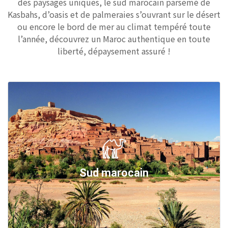
des paysages uniques, le sud marocain parsemé de
Kasbahs, d’oasis et de palmeraies s’ouvrant sur le désert
ou encore le bord de mer au climat tempéré toute
l’année, découvrez un Maroc authentique en toute
liberté, dépaysement assuré !
Sud marocain