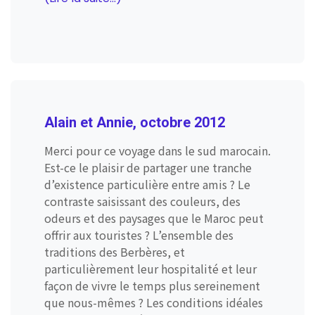
Alain et Annie, octobre 2012
Merci pour ce voyage dans le sud marocain.
Est-ce le plaisir de partager une tranche
d’existence particulière entre amis ? Le
contraste saisissant des couleurs, des
odeurs et des paysages que le Maroc peut
offrir aux touristes ? L’ensemble des
traditions des Berbères, et
particulièrement leur hospitalité et leur
façon de vivre le temps plus sereinement
que nous-mêmes ? Les conditions idéales