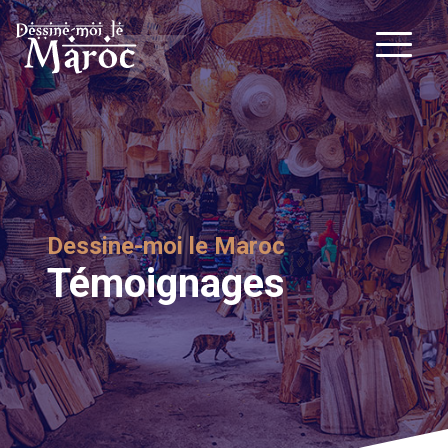
Dessine-moi le Maroc
Témoignages