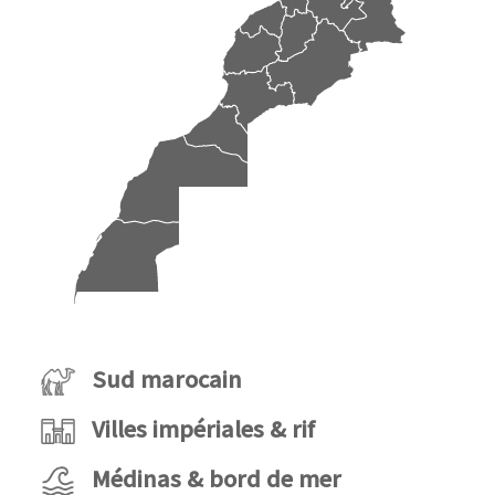
Sud marocain
Villes impériales & rif
Médinas & bord de mer