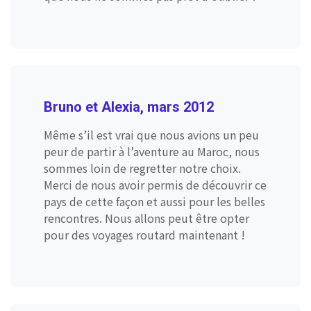
Bruno et Alexia, mars 2012
Même s’il est vrai que nous avions un peu
peur de partir à l’aventure au Maroc, nous
sommes loin de regretter notre choix.
Merci de nous avoir permis de découvrir ce
pays de cette façon et aussi pour les belles
rencontres. Nous allons peut être opter
pour des voyages routard maintenant !