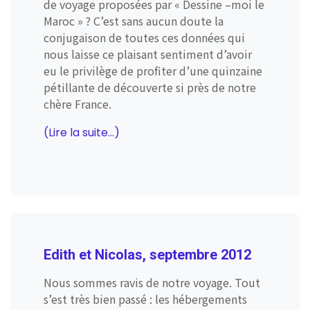
de voyage proposées par « Dessine –moi le
Maroc » ? C’est sans aucun doute la
conjugaison de toutes ces données qui
nous laisse ce plaisant sentiment d’avoir
eu le privilège de profiter d’une quinzaine
pétillante de découverte si près de notre
chère France.
(Lire la suite...)
Edith et Nicolas, septembre 2012
Nous sommes ravis de notre voyage. Tout
s’est très bien passé : les hébergements