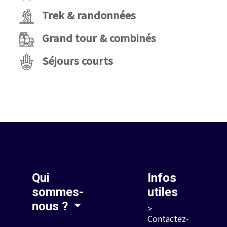
Trek & randonnées
Grand tour & combinés
Séjours courts
Qui
Infos
sommes-
utiles
nous ?
>
Contactez-