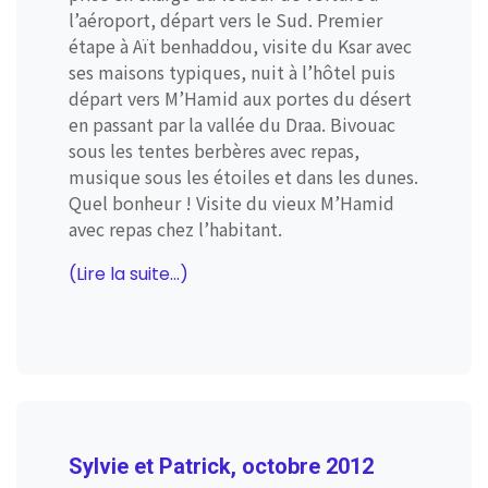
l’aéroport, départ vers le Sud. Premier
étape à Aït benhaddou, visite du Ksar avec
ses maisons typiques, nuit à l’hôtel puis
départ vers M’Hamid aux portes du désert
en passant par la vallée du Draa. Bivouac
sous les tentes berbères avec repas,
musique sous les étoiles et dans les dunes.
Quel bonheur ! Visite du vieux M’Hamid
avec repas chez l’habitant.
(Lire la suite...)
Sylvie et Patrick, octobre 2012