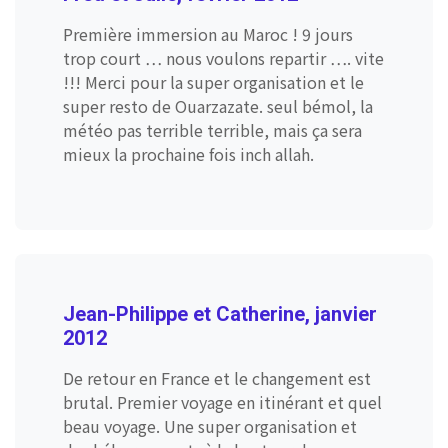
Première immersion au Maroc ! 9 jours
trop court … nous voulons repartir …. vite
!!! Merci pour la super organisation et le
super resto de Ouarzazate. seul bémol, la
météo pas terrible terrible, mais ça sera
mieux la prochaine fois inch allah.
Jean-Philippe et Catherine, janvier
2012
De retour en France et le changement est
brutal. Premier voyage en itinérant et quel
beau voyage. Une super organisation et