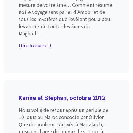
mesure de votre âme… Comment résumé
notre voyage sans parler d’Amour et de
tous les mystères que révèlent peu à peu
les antres de toutes les âmes du
Maghreb…
(Lire la suite...)
Karine et Stéphan, octobre 2012
Nous voilà de retour après un périple de
10 jours au Maroc concocté par Olivier.
Que du bonheur ! Arrivée à Marrakech,
prise en charge du loueur de voiture à