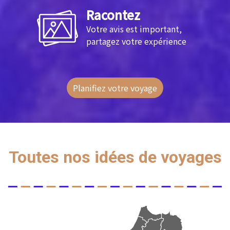
Racontez
Votre avis est important,
partagez votre expérience
Planifiez votre voyage
Toutes nos idées de voyages