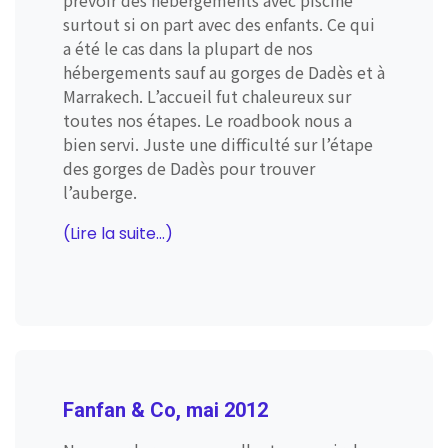
prévoir des hébergements avec piscine
surtout si on part avec des enfants. Ce qui
a été le cas dans la plupart de nos
hébergements sauf au gorges de Dadès et à
Marrakech. L’accueil fut chaleureux sur
toutes nos étapes. Le roadbook nous a
bien servi. Juste une difficulté sur l’étape
des gorges de Dadès pour trouver
l’auberge.
(Lire la suite...)
Fanfan & Co, mai 2012