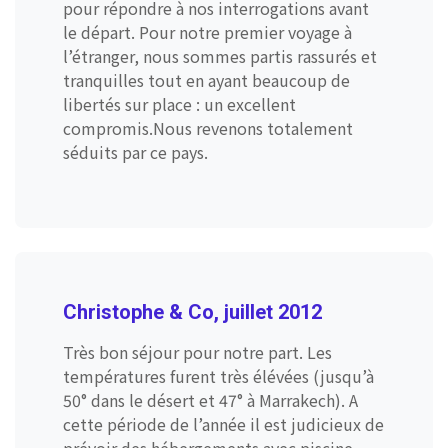
pour répondre à nos interrogations avant
le départ. Pour notre premier voyage à
l’étranger, nous sommes partis rassurés et
tranquilles tout en ayant beaucoup de
libertés sur place : un excellent
compromis.Nous revenons totalement
séduits par ce pays.
Christophe & Co, juillet 2012
Très bon séjour pour notre part. Les
températures furent très élévées (jusqu’à
50° dans le désert et 47° à Marrakech). A
cette période de l’année il est judicieux de