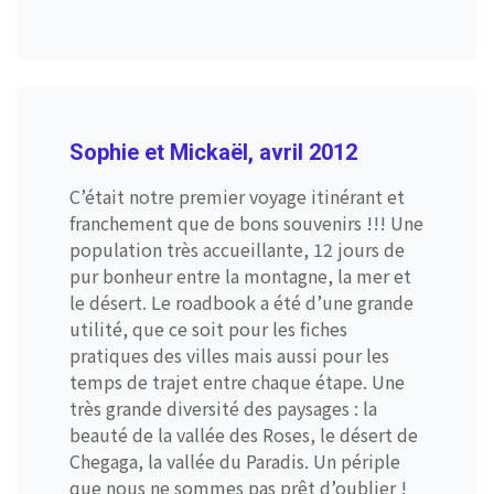
Sophie et Mickaël, avril 2012
C’était notre premier voyage itinérant et
franchement que de bons souvenirs !!! Une
population très accueillante, 12 jours de
pur bonheur entre la montagne, la mer et
le désert. Le roadbook a été d’une grande
utilité, que ce soit pour les fiches
pratiques des villes mais aussi pour les
temps de trajet entre chaque étape. Une
très grande diversité des paysages : la
beauté de la vallée des Roses, le désert de
Chegaga, la vallée du Paradis. Un périple
que nous ne sommes pas prêt d’oublier !