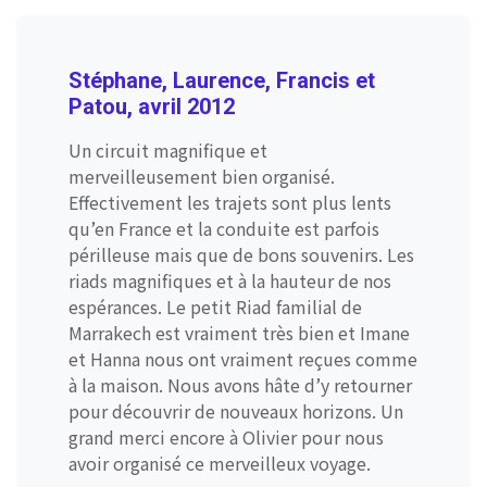
Stéphane, Laurence, Francis et
Patou, avril 2012
Un circuit magnifique et
merveilleusement bien organisé.
Effectivement les trajets sont plus lents
qu’en France et la conduite est parfois
périlleuse mais que de bons souvenirs. Les
riads magnifiques et à la hauteur de nos
espérances. Le petit Riad familial de
Marrakech est vraiment très bien et Imane
et Hanna nous ont vraiment reçues comme
à la maison. Nous avons hâte d’y retourner
pour découvrir de nouveaux horizons. Un
grand merci encore à Olivier pour nous
avoir organisé ce merveilleux voyage.