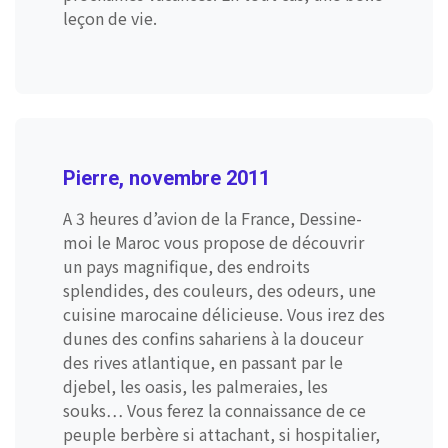
leçon de vie.
Pierre, novembre 2011
A 3 heures d’avion de la France, Dessine-
moi le Maroc vous propose de découvrir
un pays magnifique, des endroits
splendides, des couleurs, des odeurs, une
cuisine marocaine délicieuse. Vous irez des
dunes des confins sahariens à la douceur
des rives atlantique, en passant par le
djebel, les oasis, les palmeraies, les
souks… Vous ferez la connaissance de ce
peuple berbère si attachant, si hospitalier,