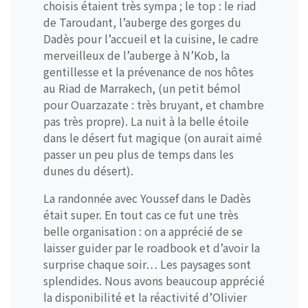
choisis étaient très sympa ; le top : le riad
de Taroudant, l’auberge des gorges du
Dadès pour l’accueil et la cuisine, le cadre
merveilleux de l’auberge à N’Kob, la
gentillesse et la prévenance de nos hôtes
au Riad de Marrakech, (un petit bémol
pour Ouarzazate : très bruyant, et chambre
pas très propre). La nuit à la belle étoile
dans le désert fut magique (on aurait aimé
passer un peu plus de temps dans les
dunes du désert).
La randonnée avec Youssef dans le Dadès
était super. En tout cas ce fut une très
belle organisation : on a apprécié de se
laisser guider par le roadbook et d’avoir la
surprise chaque soir… Les paysages sont
splendides. Nous avons beaucoup apprécié
la disponibilité et la réactivité d’Olivier