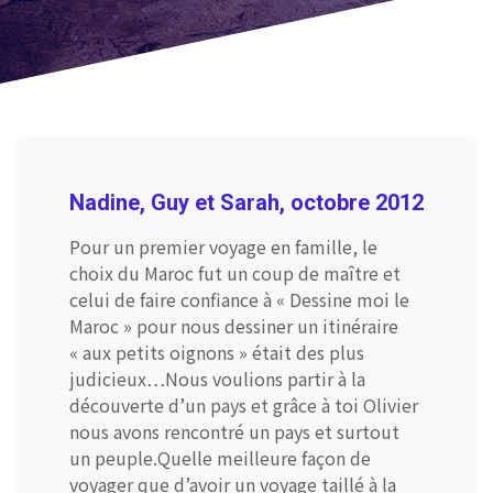
Nadine, Guy et Sarah, octobre 2012
Pour un premier voyage en famille, le
choix du Maroc fut un coup de maître et
celui de faire confiance à « Dessine moi le
Maroc » pour nous dessiner un itinéraire
« aux petits oignons » était des plus
judicieux…Nous voulions partir à la
découverte d’un pays et grâce à toi Olivier
nous avons rencontré un pays et surtout
un peuple.Quelle meilleure façon de
voyager que d’avoir un voyage taillé à la