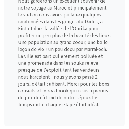
Nous garderons un excellent souvenir de
notre voyage au Maroc et principalement
le sud on nous avons pu faire quelques
randonnées dans les gorges du Dadès, à
Fint et dans la vallée de l’Ourika pour
profiter un peu plus de la beauté des lieux.
Une population au grand coeur, une belle
leçon de vie ! un peu deçu par Marrakech.
La ville est particulièrement polluée et
une promenade dans les souks relève
presque de l’exploit tant les vendeurs
nous harcèlent ! nous y avons passé 2
jours, c’était suffisant. Merci pour les bons
conseils et le roadbook qui nous a permis
de profiter à fond de notre séjour. Le
temps entre chaque étape était idéal.