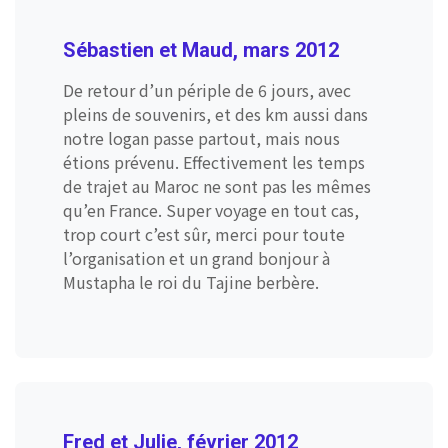
Sébastien et Maud, mars 2012
De retour d’un périple de 6 jours, avec
pleins de souvenirs, et des km aussi dans
notre logan passe partout, mais nous
étions prévenu. Effectivement les temps
de trajet au Maroc ne sont pas les mêmes
qu’en France. Super voyage en tout cas,
trop court c’est sûr, merci pour toute
l’organisation et un grand bonjour à
Mustapha le roi du Tajine berbère.
Fred et Julie, février 2012